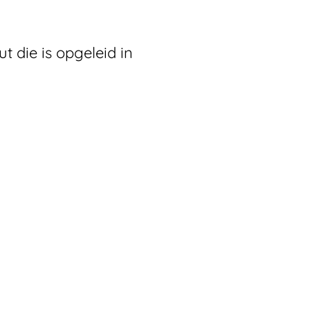
 die is opgeleid in