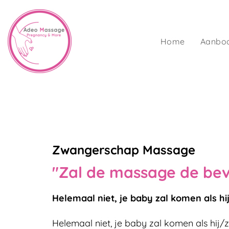
Home
Aanbo
Zwangerschap Massage
"Zal de massage de bev
Helemaal niet, je baby zal komen als hi
Helemaal niet, je baby zal komen als hij