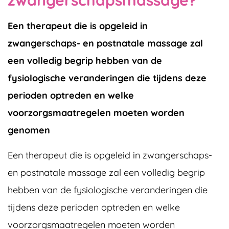
zwangerschapsmassage?"
Een therapeut die is opgeleid in
zwangerschaps- en postnatale massage zal
een volledig begrip hebben van de
fysiologische veranderingen die tijdens deze
perioden optreden en welke
voorzorgsmaatregelen moeten worden
genomen
Een therapeut die is opgeleid in zwangerschaps-
en postnatale massage zal een volledig begrip
hebben van de fysiologische veranderingen die
tijdens deze perioden optreden en welke
voorzorgsmaatregelen moeten worden