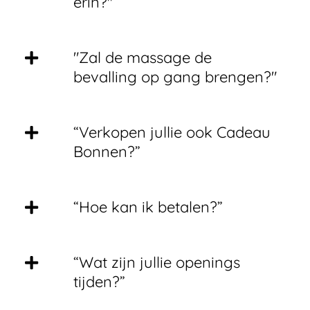
erin?"
"Zal de massage de
bevalling op gang brengen?"
“Verkopen jullie ook Cadeau
Bonnen?”
“Hoe kan ik betalen?”
“Wat zijn jullie openings
tijden?”