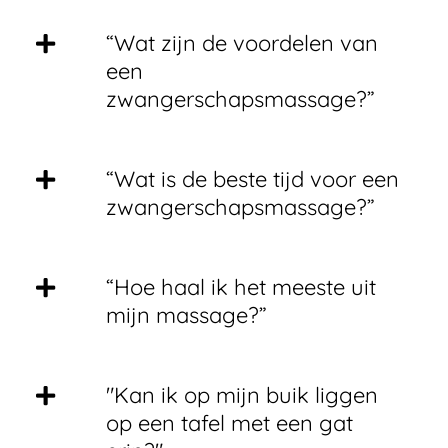
“Wat zijn de voordelen van
een
zwangerschapsmassage?”
“Wat is de beste tijd voor een
zwangerschapsmassage?”
“Hoe haal ik het meeste uit
mijn massage?”
"Kan ik op mijn buik liggen
op een tafel met een gat