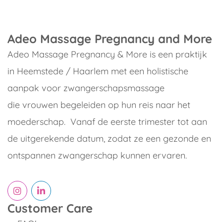
Adeo Massage Pregnancy and More
Adeo Massage Pregnancy & More is een praktijk
in Heemstede / Haarlem met een holistische
aanpak voor zwangerschapsmassage
die vrouwen begeleiden op hun reis naar het
moederschap. Vanaf de eerste trimester tot aan
de uitgerekende datum, zodat ze een gezonde en
ontspannen zwangerschap kunnen ervaren.
Customer Care