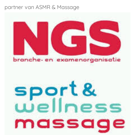
partner van ASMR & Massage