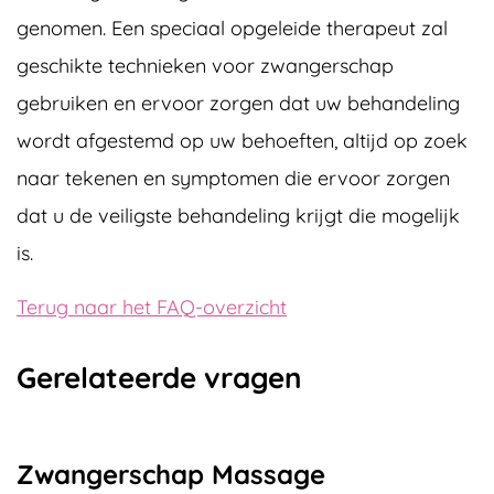
genomen. Een speciaal opgeleide therapeut zal
geschikte technieken voor zwangerschap
gebruiken en ervoor zorgen dat uw behandeling
wordt afgestemd op uw behoeften, altijd op zoek
naar tekenen en symptomen die ervoor zorgen
dat u de veiligste behandeling krijgt die mogelijk
is.
Terug naar het FAQ-overzicht
Gerelateerde vragen
Zwangerschap Massage