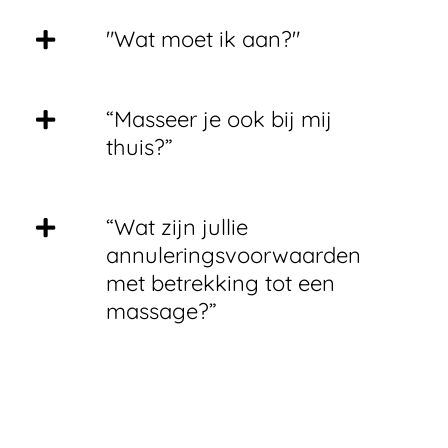
"Wat moet ik aan?"
“Masseer je ook bij mij
thuis?”
“Wat zijn jullie
annuleringsvoorwaarden
met betrekking tot een
massage?”