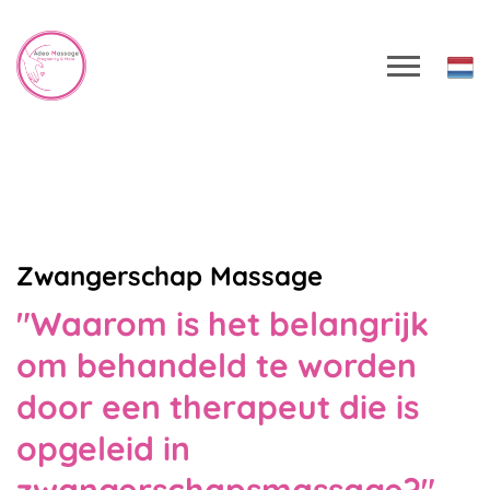
Zwangerschap Massage
"Waarom is het belangrijk
om behandeld te worden
door een therapeut die is
opgeleid in