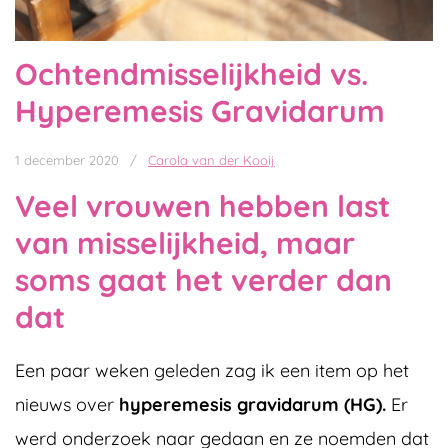
Ochtendmisselijkheid vs.
Hyperemesis Gravidarum
1 december 2020
/
Carola van der Kooij
Veel vrouwen hebben last
van misselijkheid, maar
soms gaat het verder dan
dat
Een paar weken geleden zag ik een item op het
nieuws over
hyperemesis gravidarum (HG).
Er
werd onderzoek naar gedaan en ze noemden dat