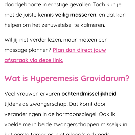
doodgeboorte in ernstige gevallen. Toch kun je
met de juiste kennis
veilig masseren
, en dat kan
helpen om het zenuwstelsel te kalmeren.
Wil jij niet verder lezen, maar meteen een
massage plannen?
Plan dan direct jouw
afspraak via deze link.
Wat is Hyperemesis Gravidarum?
Veel vrouwen ervaren
ochtendmisselijkheid
tijdens de zwangerschap. Dat komt door
veranderingen in de hormoonspiegel. Ook ik
voelde me in beide zwangerschappen misselijk in
het eerste trimester, niet alleen ’s ochtends