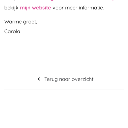
bekijk
mijn website
voor meer informatie.
Warme groet,
Carola
Terug naar overzicht