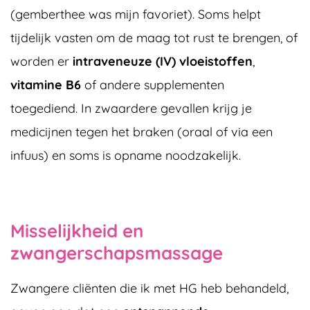
(gemberthee was mijn favoriet). Soms helpt
tijdelijk vasten om de maag tot rust te brengen, of
worden er
intraveneuze (IV) vloeistoffen
,
vitamine B6
of andere supplementen
toegediend. In zwaardere gevallen krijg je
medicijnen tegen het braken (oraal of via een
infuus) en soms is opname noodzakelijk.
Misselijkheid en
zwangerschapsmassage
Zwangere cliënten die ik met HG heb behandeld,