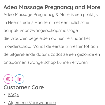
Adeo Massage Pregnancy and More
Adeo Massage Pregnancy & More is een praktijk
in Heemstede / Haarlem met een holistische
aanpak voor zwangerschapsmassage
die vrouwen begeleiden op hun reis naar het
moederschap. Vanaf de eerste trimester tot aan
de uitgerekende datum, zodat ze een gezonde en
ontspannen zwangerschap kunnen ervaren.
Customer Care
FAQ's
Algemene Voorwaarden