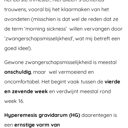
trouwens, vooral bij het klaarmaken van het
avondeten (misschien is dat wel de reden dat ze
de term ‘morning sickness’ willen vervangen door
‘zwangerschapsmisselijkheid’, wat mij betreft een
goed idee!).
Gewone zwangerschapsmisselijkheid is meestal
onschuldig
, maar wel vermoeiend en
oncomfortabel. Het begint vaak tussen de
vierde
en zevende week
en verdwijnt meestal rond
week 16.
Hyperemesis gravidarum (HG)
daarentegen is
een
ernstige vorm van