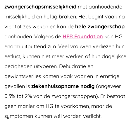
zwangerschapsmisselijkheid
met aanhoudende
misselijkheid en heftig braken. Het begint vaak na
vier tot zes weken en kan de
hele zwangerschap
aanhouden. Volgens de
HER Foundation
kan HG
enorm uitputtend zijn. Veel vrouwen verliezen hun
eetlust, kunnen niet meer werken of hun dagelijkse
bezigheden uitvoeren. Dehydratie en
gewichtsverlies komen vaak voor en in ernstige
gevallen is
ziekenhuisopname nodig
(ongeveer
0,3% tot 2% van de zwangerschappen). Er bestaat
geen manier om HG te voorkomen, maar de
symptomen kunnen wél worden verlicht.